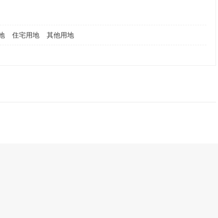
地
住宅用地
其他用地