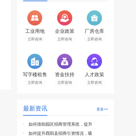
工业用地
企业政策
厂房仓库
立即咨询
立即咨询
立即咨询
写字楼租售
资金扶持
人才政策
立即咨询
立即咨询
立即咨询
最新资讯
更多>>
如何借助园区招商管理系统，提升
如何提升酉阳县招商引资情况，吸