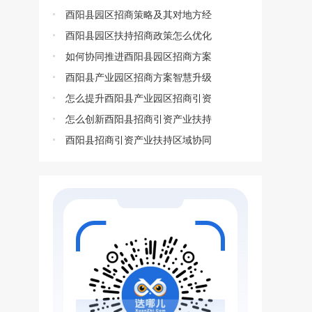
酉阳县园区招商策略及其对地方经
酉阳县园区扶持招商政策怎么优化
如何协同推进酉阳县园区招商方案
酉阳县产业园区招商方案智慧升级
怎么提升酉阳县产业园区招商引资
怎么创新酉阳县招商引资产业扶持
酉阳县招商引资产业扶持区域协同